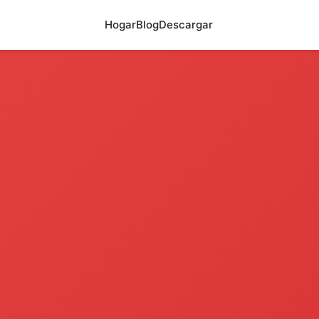
Hogar
Blog
Descargar